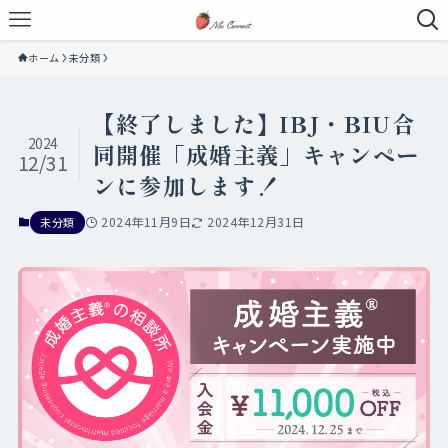
ホーム
未分類
【終了しました】IBJ・BIU合
2024
同開催「成婚主義」キャンペー
12/31
ンに参加します！
2024年11月9日
2024年12月31日
未分類