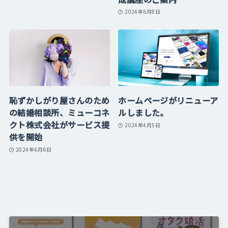
2024年6月8日
恥ずかしがり屋さんのため
ホームページがリニューア
の結婚相談所、ミューコネ
ルしました。
クト株式会社がサービス提
2024年4月5日
供を開始
2024年6月6日