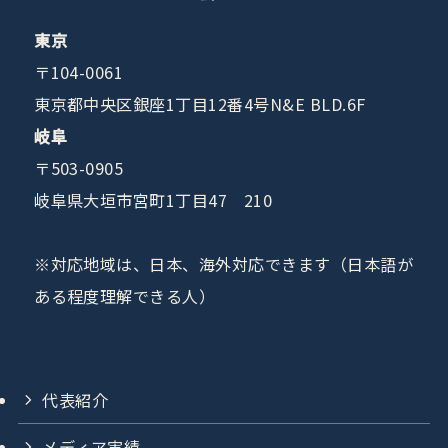
東京
〒104-0061
東京都中央区銀座1丁目12番4号N&E BLD.6F
岐阜
〒503-0905
岐阜県大垣市宮町1丁目47 210
※対応地域は、日本、海外対応できます（日本語が
ある程度理解できる人）
代表紹介
メディア実績