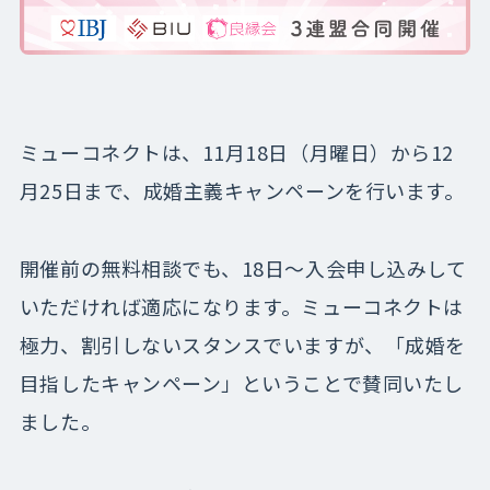
ミューコネクトは、11月18日（月曜日）から12
月25日まで、成婚主義キャンペーンを行います。
開催前の無料相談でも、18日～入会申し込みして
いただければ適応になります。ミューコネクトは
極力、割引しないスタンスでいますが、「成婚を
目指したキャンペーン」ということで賛同いたし
ました。