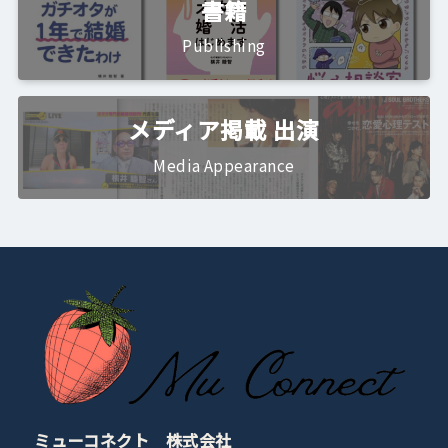
書籍
Publishing
メディア掲載 出演
Media Appearance
ミューコネクト 株式会社