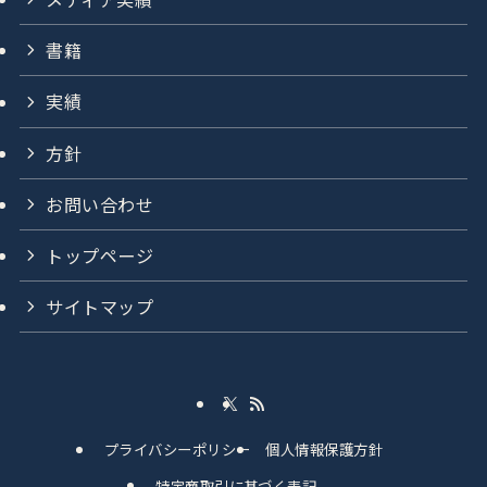
書籍
実績
方針
お問い合わせ
トップページ
サイトマップ
プライバシーポリシー
個人情報保護方針
特定商取引に基づく表記